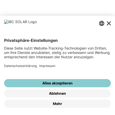
Sitemap
Impressum
Datenschutz
Hinweisgebersystem
Datenschutzeinstellungen