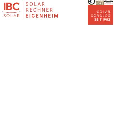
SOLAR
RECHNER
EIGENHEIM