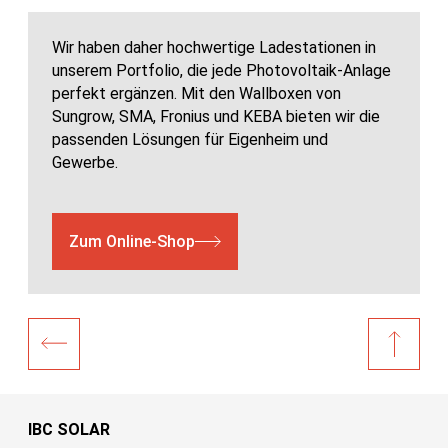
Wir haben daher hochwertige Ladestationen in
unserem Portfolio, die jede Photovoltaik-Anlage
perfekt ergänzen. Mit den Wallboxen von
Sungrow, SMA, Fronius und KEBA bieten wir die
passenden Lösungen für Eigenheim und
Gewerbe.
Zum Online-Shop
IBC SOLAR