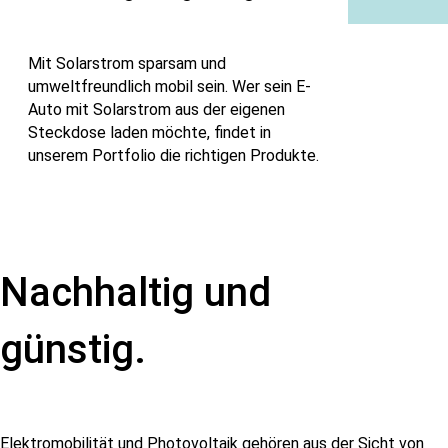
Mit Solarstrom sparsam und
umweltfreundlich mobil sein. Wer sein E-
Auto mit Solarstrom aus der eigenen
Steckdose laden möchte, findet in
unserem Portfolio die richtigen Produkte.
Nachhaltig und
günstig.
Elektromobilität und Photovoltaik gehören aus der Sicht von