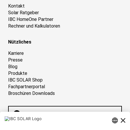
Kontakt
Solar Ratgeber
IBC HomeOne Partner
Rechner und Kalkulatoren
Nützliches
Karriere
Presse
Blog
Produkte
IBC SOLAR Shop
Fachpartnerportal
Broschüren Downloads
Deutschland