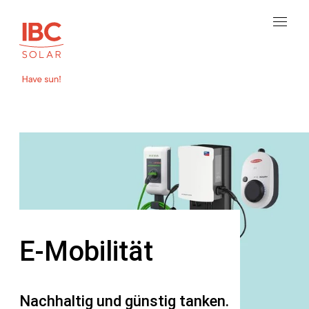
E-Mobilität
Nachhaltig und günstig tanken.