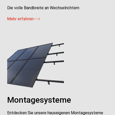
Die volle Bandbreite an Wechselrichtern
Mehr erfahren
Montagesysteme
Entdecken Sie unsere hauseigenen Montagesysteme