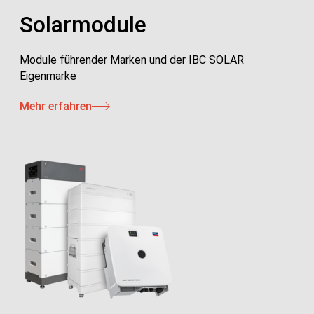
Solarmodule
Module führender Marken und der IBC SOLAR
Eigenmarke
Mehr erfahren