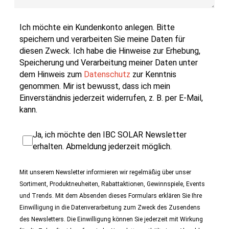
Ich möchte ein Kundenkonto anlegen. Bitte
speichern und verarbeiten Sie meine Daten für
diesen Zweck. Ich habe die Hinweise zur Erhebung,
Speicherung und Verarbeitung meiner Daten unter
dem Hinweis zum
Datenschutz
zur Kenntnis
genommen. Mir ist bewusst, dass ich mein
Einverständnis jederzeit widerrufen, z. B. per E-Mail,
kann.
Ja, ich möchte den IBC SOLAR Newsletter
erhalten. Abmeldung jederzeit möglich.
Mit unserem Newsletter informieren wir regelmäßig über unser
Sortiment, Produktneuheiten, Rabattaktionen, Gewinnspiele, Events
und Trends. Mit dem Absenden dieses Formulars erklären Sie Ihre
Einwilligung in die Datenverarbeitung zum Zweck des Zusendens
des Newsletters. Die Einwilligung können Sie jederzeit mit Wirkung