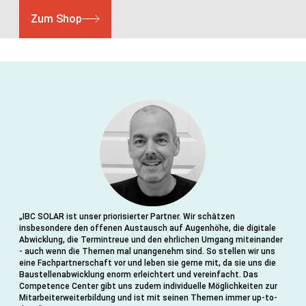
Zum Shop
„IBC SOLAR ist unser priorisierter Partner. Wir schätzen
„V
insbesondere den offenen Austausch auf Augenhöhe, die digitale
si
Abwicklung, die Termintreue und den ehrlichen Umgang miteinander
be
- auch wenn die Themen mal unangenehm sind. So stellen wir uns
pr
eine Fachpartnerschaft vor und leben sie gerne mit, da sie uns die
mi
Baustellenabwicklung enorm erleichtert und vereinfacht. Das
ei
Competence Center gibt uns zudem individuelle Möglichkeiten zur
Mitarbeiterweiterbildung und ist mit seinen Themen immer up-to-
Qu