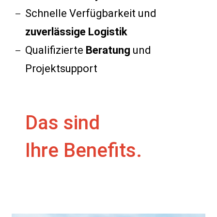
Schnelle Verfügbarkeit und
zuverlässige Logistik
Qualifizierte
Beratung
und
Projektsupport
Das sind
Ihre Benefits.