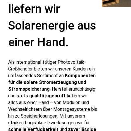
liefern wir
Solarenergie aus
einer Hand.
Als international tätiger Photovoltaik-
Großhändler bieten wir unseren Kunden ein
umfassendes Sortiment an
Komponenten
für die solare Stromerzeugung und
Stromspeicherung
. Herstellerunabhängig
und stets
qualitätsgeprüft
liefern wir
alles aus einer Hand – von Modulen und
Wechselrichtern über Montagesysteme bis
hin zu Speicherlösungen. Mit unserem
starken Logistiknetzwerk sorgen wir für
schnelle Verfügbarkeit
und
zuverlässige