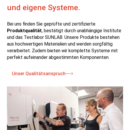
und eigene Systeme.
Bei uns finden Sie geprüfte und zertifizierte
Produktqualität
, bestätigt durch unabhängige Institute
und das Testlabor SUNLAB. Unsere Produkte bestehen
aus hochwertigen Materialien und werden sorgfältig
verarbeitet. Zudem bieten wir komplette Systeme mit
perfekt aufeinander abgestimmten Komponenten.
Unser Qualitätsanspruch