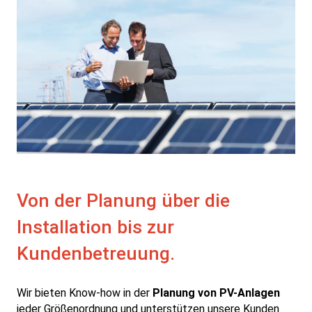
Von der Planung über die
Installation bis zur
Kundenbetreuung.
Wir bieten Know-how in der
Planung von PV-Anlagen
jeder Größenordnung und unterstützen unsere Kunden