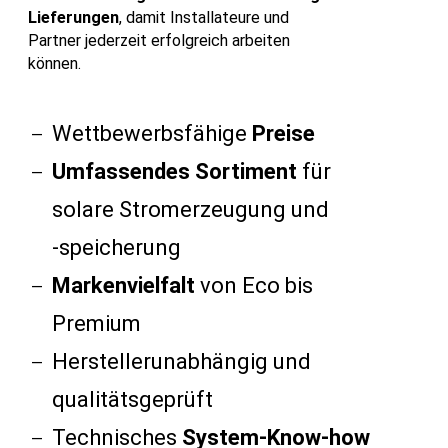
Lieferungen
, damit Installateure und
Partner jederzeit erfolgreich arbeiten
können.
Wettbewerbsfähige
Preise
Umfassendes Sortiment
für
solare Stromerzeugung und
‑speicherung
Markenvielfalt
von Eco bis
Premium
Herstellerunabhängig und
qualitätsgeprüft
Technisches
System-Know-how