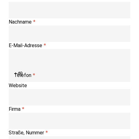
Nachname
E-Mail-Adresse
Telefon
Website
Firma
Straße, Nummer