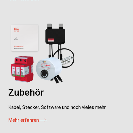
Zubehör
Kabel, Stecker, Software und noch vieles mehr
Mehr erfahren