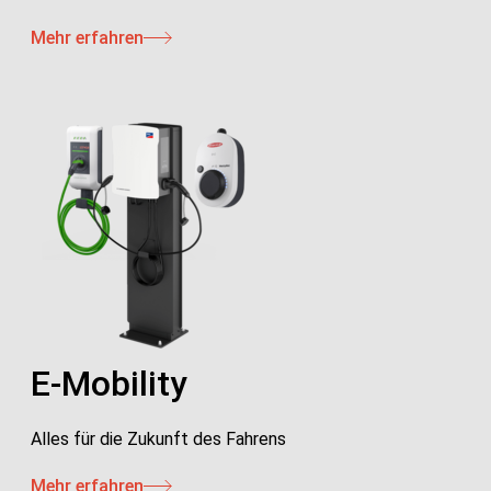
Mehr erfahren
E-Mobility
Alles für die Zukunft des Fahrens
Mehr erfahren