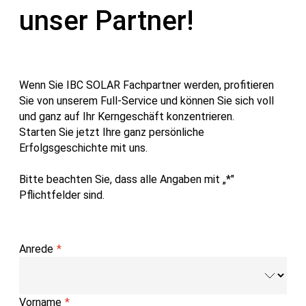
unser Partner!
Wenn Sie IBC SOLAR Fachpartner werden, profitieren
Sie von unserem Full-Service und können Sie sich voll
und ganz auf Ihr Kerngeschäft konzentrieren.
Starten Sie jetzt Ihre ganz persönliche
Erfolgsgeschichte mit uns.
Bitte beachten Sie, dass alle Angaben mit „*"
Pflichtfelder sind.
Anrede
Vorname