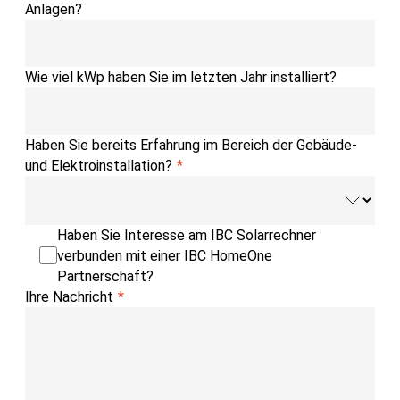
Anlagen?
Wie viel kWp haben Sie im letzten Jahr installiert?
Haben Sie bereits Erfahrung im Bereich der Gebäude-
und Elektroinstallation?
Haben Sie Interesse am IBC Solarrechner
verbunden mit einer IBC HomeOne
Partnerschaft?
Ihre Nachricht