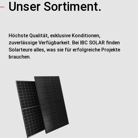
Unser Sortiment.
Höchste Qualität, exklusive Konditionen,
zuverlässige Verfügbarkeit. Bei IBC SOLAR finden
Solarteure alles, was sie für erfolgreiche Projekte
brauchen.