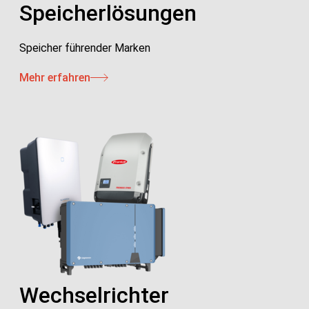
Speicherlösungen
Speicher führender Marken
Mehr erfahren
Wechselrichter