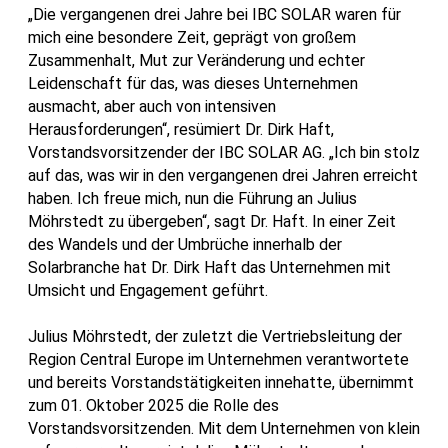
„Die vergangenen drei Jahre bei IBC SOLAR waren für
mich eine besondere Zeit, geprägt von großem
Zusammenhalt, Mut zur Veränderung und echter
Leidenschaft für das, was dieses Unternehmen
ausmacht, aber auch von intensiven
Herausforderungen“, resümiert Dr. Dirk Haft,
Vorstandsvorsitzender der IBC SOLAR AG. „Ich bin stolz
auf das, was wir in den vergangenen drei Jahren erreicht
haben. Ich freue mich, nun die Führung an Julius
Möhrstedt zu übergeben“, sagt Dr. Haft. In einer Zeit
des Wandels und der Umbrüche innerhalb der
Solarbranche hat Dr. Dirk Haft das Unternehmen mit
Umsicht und Engagement geführt.
Julius Möhrstedt, der zuletzt die Vertriebsleitung der
Region Central Europe im Unternehmen verantwortete
und bereits Vorstandstätigkeiten innehatte, übernimmt
zum 01. Oktober 2025 die Rolle des
Vorstandsvorsitzenden. Mit dem Unternehmen von klein