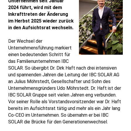
Unternehmen seit Januar
2024 führt, wird mit dem
Inkrafttreten der Änderung
im Herbst 2025 wieder zurück
in den Aufsichtsrat wechseln.
Der Wechsel der
Unternehmensführung markiert
einen bedeutenden Schritt für
das Familienunternehmen IBC
SOLAR. So übergibt Dr. Dirk Haft nach drei intensiven
und spannenden Jahren die Leitung der IBC SOLAR AG
an Julius Möhrstedt, Gesellschafter und Sohn des
Unternehmensgründers Udo Möhrstedt. Dr. Haft ist der
IBC SOLAR Gruppe seit vielen Jahren eng verbunden.
Vor seiner Rolle als Vorstandsvorsitzender war Dr. Haft
bereits im Aufsichtsrat tätig und mehr als ein Jahr lang
Co-CEO im Unternehmen. So übernahm er bei IBC
SOLAR die Brücke für den Generationenwechsel.