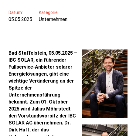
Datum:
Kategorie:
05.05.2025
Unternehmen
Bad Staffelstein, 05.05.2025 –
IBC SOLAR, ein führender
Fullservice-Anbieter solarer
Energielösungen, gibt eine
wichtige Veränderung an der
Spitze der
Unternehmensführung
bekannt. Zum 01. Oktober
2025 wird Julius Möhrstedt
den Vorstandsvorsitz der IBC
SOLAR AG übernehmen. Dr.
Dirk Haft, der das