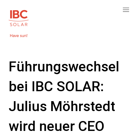
Führungswechsel
bei IBC SOLAR:
Julius Möhrstedt
wird neuer CEO