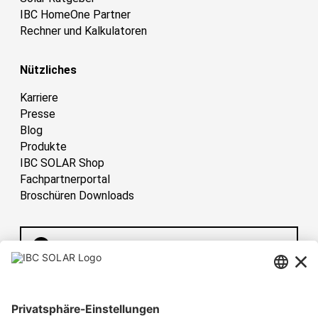
IBC HomeOne Partner
Rechner und Kalkulatoren
Nützliches
Karriere
Presse
Blog
Produkte
IBC SOLAR Shop
Fachpartnerportal
Broschüren Downloads
Deutschland