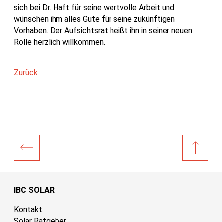
sich bei Dr. Haft für seine wertvolle Arbeit und
wünschen ihm alles Gute für seine zukünftigen
Vorhaben. Der Aufsichtsrat heißt ihn in seiner neuen
Rolle herzlich willkommen.
Zurück
IBC SOLAR
Kontakt
Solar Ratgeber