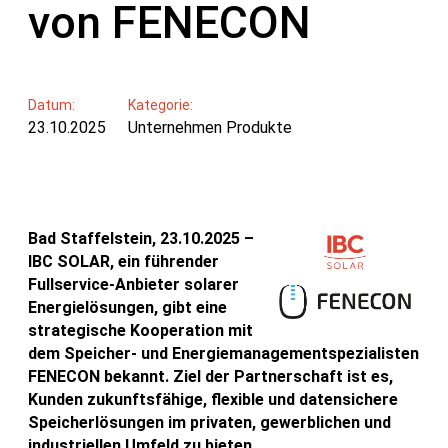
von FENECON
Datum:
Kategorie:
23.10.2025
Unternehmen Produkte
Bad Staffelstein, 23.10.2025 –
IBC SOLAR, ein führender
Fullservice-Anbieter solarer
Energielösungen, gibt eine
strategische Kooperation mit
dem Speicher- und Energiemanagementspezialisten
FENECON bekannt. Ziel der Partnerschaft ist es,
Kunden zukunftsfähige, flexible und datensichere
Speicherlösungen im privaten, gewerblichen und
industriellen Umfeld zu bieten.