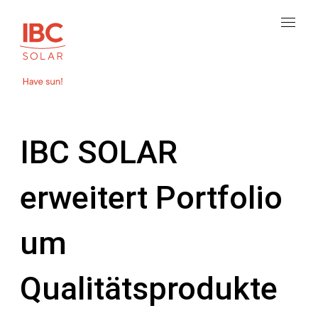
IBC SOLAR
erweitert Portfolio
um
Qualitätsprodukte