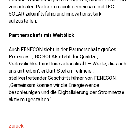
zum idealen Partner, um sich gemeinsam mit IBC
SOLAR zukunftsfähig und innovationsstark
aufzustellen.
Partnerschaft mit Weitblick
Auch FENECON sieht in der Partnerschaft großes
Potenzial: „IBC SOLAR steht für Qualität,
Verlässlichkeit und Innovationskraft – Werte, die auch
uns antreiben“, erklärt Stefan Feilmeier,
stellvertretender Geschäftsführer von FENECON.
„Gemeinsam können wir die Energiewende
beschleunigen und die Digitalisierung der Stromnetze
aktiv mitgestalten.“
Zurück