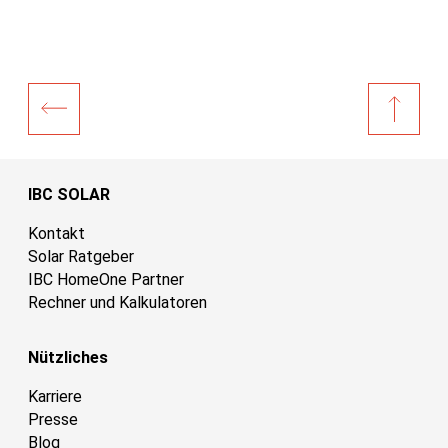
IBC SOLAR
Kontakt
Solar Ratgeber
IBC HomeOne Partner
Rechner und Kalkulatoren
Nützliches
Karriere
Presse
Blog