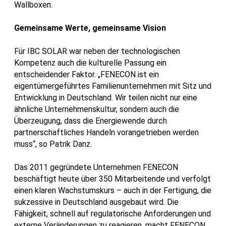
Wallboxen.
Gemeinsame Werte, gemeinsame Vision
Für IBC SOLAR war neben der technologischen
Kompetenz auch die kulturelle Passung ein
entscheidender Faktor. „FENECON ist ein
eigentümergeführtes Familienunternehmen mit Sitz und
Entwicklung in Deutschland. Wir teilen nicht nur eine
ähnliche Unternehmenskultur, sondern auch die
Überzeugung, dass die Energiewende durch
partnerschaftliches Handeln vorangetrieben werden
muss“, so Patrik Danz.
Das 2011 gegründete Unternehmen FENECON
beschäftigt heute über 350 Mitarbeitende und verfolgt
einen klaren Wachstumskurs – auch in der Fertigung, die
sukzessive in Deutschland ausgebaut wird. Die
Fähigkeit, schnell auf regulatorische Anforderungen und
externe Veränderungen zu reagieren, macht FENECON