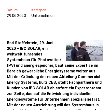
Datum:
Kategorie:
29.06.2020
Unternehmen
Bad Staffelstein, 29. Juni
2020 – IBC SOLAR, ein
weltweit führendes
Systemhaus für Photovoltaik
(PV) und Energiespeicher, baut seine Expertise im
Bereich gewerbliche Energiesysteme weiter aus.
Mit der Gründung der neuen Abteilung Commercial
Energy Systems, kurz CES, steht Fachpartnern und
Kunden von IBC SOLAR ab sofort ein Expertenteam
zur Seite, das auf die Entwicklung individueller
Energiesysteme für Unternehmen spezialisiert ist.
Mit der neuen Ausrichtung will das Systemhaus in