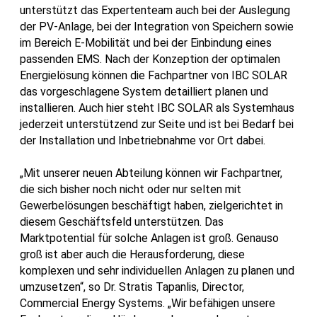
unterstützt das Expertenteam auch bei der Auslegung
der PV-Anlage, bei der Integration von Speichern sowie
im Bereich E-Mobilität und bei der Einbindung eines
passenden EMS. Nach der Konzeption der optimalen
Energielösung können die Fachpartner von IBC SOLAR
das vorgeschlagene System detailliert planen und
installieren. Auch hier steht IBC SOLAR als Systemhaus
jederzeit unterstützend zur Seite und ist bei Bedarf bei
der Installation und Inbetriebnahme vor Ort dabei.
„Mit unserer neuen Abteilung können wir Fachpartner,
die sich bisher noch nicht oder nur selten mit
Gewerbelösungen beschäftigt haben, zielgerichtet in
diesem Geschäftsfeld unterstützen. Das
Marktpotential für solche Anlagen ist groß. Genauso
groß ist aber auch die Herausforderung, diese
komplexen und sehr individuellen Anlagen zu planen und
umzusetzen“, so Dr. Stratis Tapanlis, Director,
Commercial Energy Systems. „Wir befähigen unsere