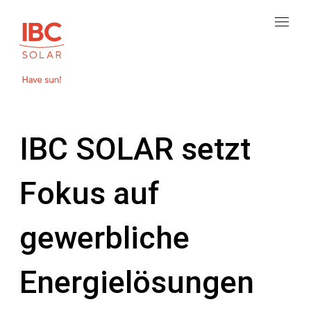
IBC SOLAR setzt
Fokus auf
gewerbliche
Energielösungen