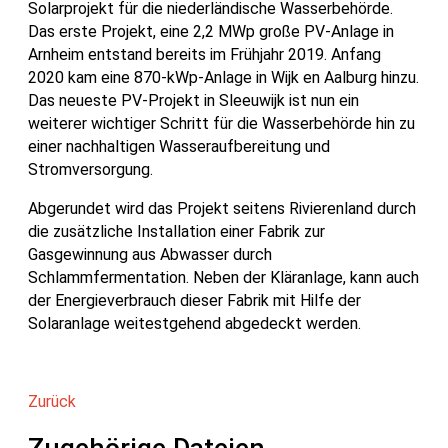
Solarprojekt für die niederländische Wasserbehörde.
Das erste Projekt, eine 2,2 MWp große PV-Anlage in
Arnheim entstand bereits im Frühjahr 2019. Anfang
2020 kam eine 870-kWp-Anlage in Wijk en Aalburg hinzu.
Das neueste PV-Projekt in Sleeuwijk ist nun ein
weiterer wichtiger Schritt für die Wasserbehörde hin zu
einer nachhaltigen Wasseraufbereitung und
Stromversorgung.
Abgerundet wird das Projekt seitens Rivierenland durch
die zusätzliche Installation einer Fabrik zur
Gasgewinnung aus Abwasser durch
Schlammfermentation. Neben der Kläranlage, kann auch
der Energieverbrauch dieser Fabrik mit Hilfe der
Solaranlage weitestgehend abgedeckt werden.
Zurück
Zugehörige Dateien