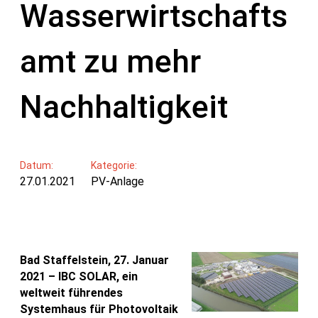
Wasserwirtschafts
amt zu mehr
Nachhaltigkeit
Datum:
Kategorie:
27.01.2021
PV-Anlage
Bad Staffelstein, 27. Januar
2021 – IBC SOLAR, ein
weltweit führendes
Systemhaus für Photovoltaik