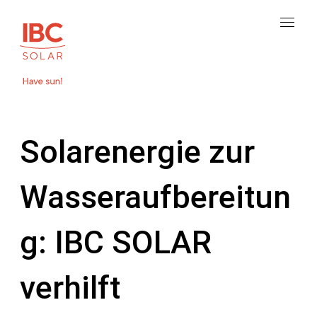
Solarenergie zur
Wasseraufbereitun
g: IBC SOLAR
verhilft