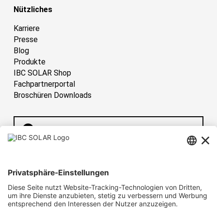
Nützliches
Karriere
Presse
Blog
Produkte
IBC SOLAR Shop
Fachpartnerportal
Broschüren Downloads
Deutschland