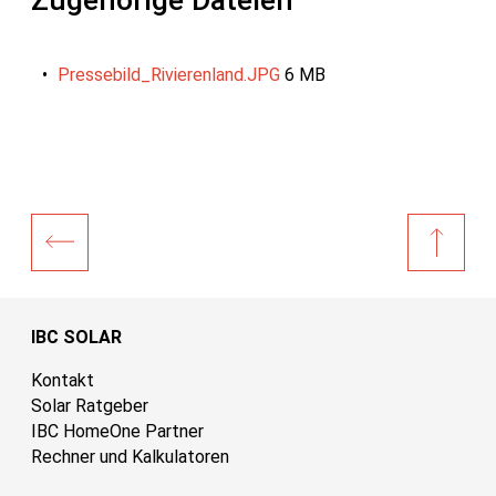
Pressebild_Rivierenland.JPG
6 MB
IBC SOLAR
Kontakt
Solar Ratgeber
IBC HomeOne Partner
Rechner und Kalkulatoren